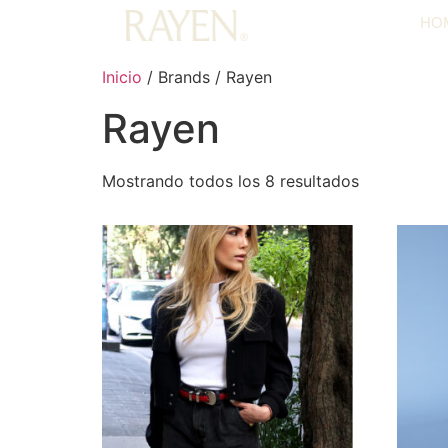
HO
Inicio
/ Brands / Rayen
Rayen
Mostrando todos los 8 resultados