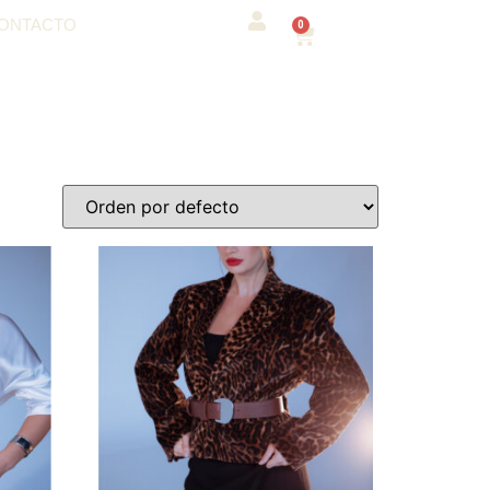
ONTACTO
0